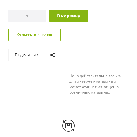
В корзину
Купить в 1 клик
Поделиться
Цена действительна только
для интернет-магазина и
может отличаться от цен в
розничных магазинах