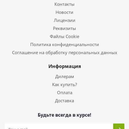
Контакты
Новости
Лицензии
Реквизиты
Файлы Cookie
Политика конфиденциальности
Соглашение на обработку персональных данных
Информация
Дилерам
Как купить?
Оплата
Доставка
Будьте всегда в курсе!