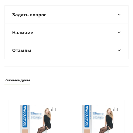
Задать вопрос
Наличие
Отзывы
Рекомендуем