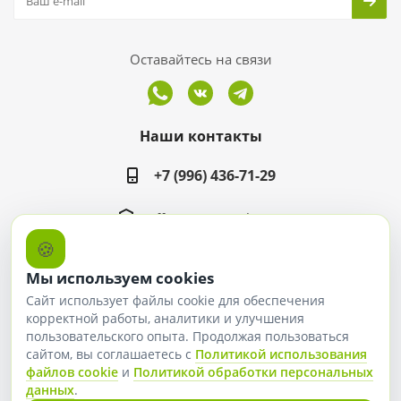
Оставайтесь на связи
Наши контакты
+7 (996) 436-71-29
office@ergomarket.ru
🍪
ул. Дзержинского, 40, пав. 213
Мы используем cookies
Сайт использует файлы cookie для обеспечения
корректной работы, аналитики и улучшения
пользовательского опыта. Продолжая пользоваться
2026 © ИП Шарышева Лариса Александровна
сайтом, вы соглашаетесь с
Политикой использования
файлов cookie
и
Политикой обработки персональных
данных
.