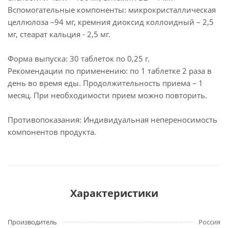
Вспомогательные компоненты: микрокристаллическая
целлюлоза –94 мг, кремния диоксид коллоидный – 2,5
мг, стеарат кальция - 2,5 мг.
Форма выпуска: 30 таблеток по 0,25 г.
Рекомендации по применению: по 1 таблетке 2 раза в
день во время еды. Продолжительность приема – 1
месяц. При необходимости прием можно повторить.
Противопоказания: Индивидуальная непереносимость
компонентов продукта.
Характеристики
Производитель
Россия