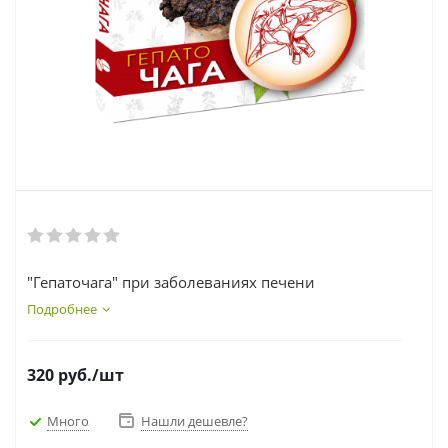
"Гепаточага" при заболеваниях печени
Подробнее
320
руб.
/шт
Много
Нашли дешевле?