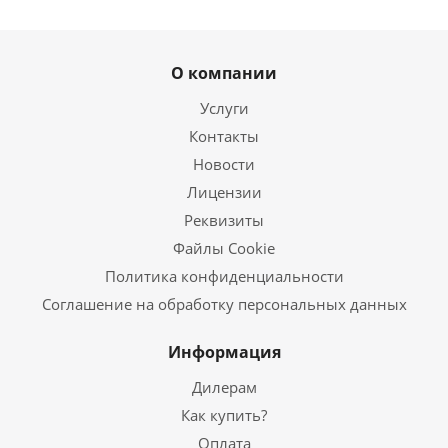
О компании
Услуги
Контакты
Новости
Лицензии
Реквизиты
Файлы Cookie
Политика конфиденциальности
Соглашение на обработку персональных данных
Информация
Дилерам
Как купить?
Оплата