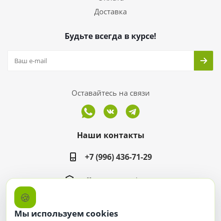
Доставка
Будьте всегда в курсе!
Оставайтесь на связи
Наши контакты
+7 (996) 436-71-29
office@ergomarket.ru
🍪
ул. Дзержинского, 40, пав. 213
Мы используем cookies