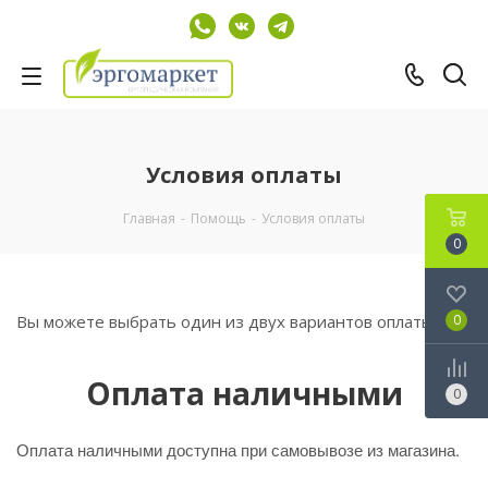
Условия оплаты
Главная
-
Помощь
-
Условия оплаты
0
Вы можете выбрать один из двух вариантов оплаты:
0
Оплата наличными
0
Оплата наличными доступна при самовывозе из магазина.