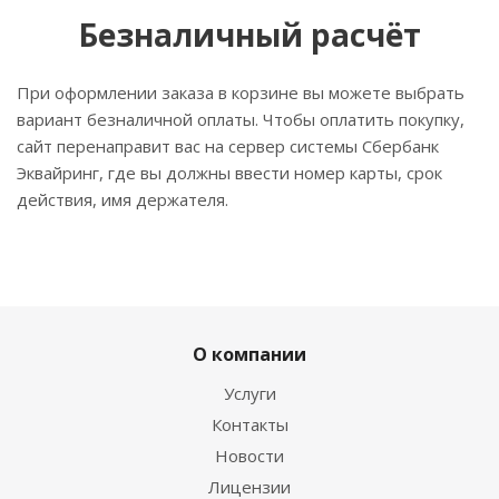
Безналичный расчёт
При оформлении заказа в корзине вы можете выбрать
вариант безналичной оплаты. Чтобы оплатить покупку,
сайт перенаправит вас на сервер системы Сбербанк
Эквайринг, где вы должны ввести номер карты, срок
действия, имя держателя.
О компании
Услуги
Контакты
Новости
Лицензии