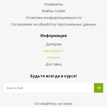
Реквизиты
Файлы Cookie
Политика конфиденциальности
Соглашение на обработку персональных данных
Информация
Дилерам
Как купить?
Оплата
Доставка
Будьте всегда в курсе!
Оставайтесь на связи