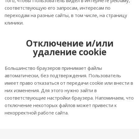
того, чтобы Пользователь видел в интернете рекламу,
соответствующую его запросам, интересам по
переходам на разные сайты, в том числе, на страницу
клиники.
Отключение и/или
удаление cookie
Большинство браузеров принимает файлы
автоматически, без подтверждения. Пользователь
имеет право отказаться от передачи cookie или внести в
них изменения. Для этого нужно зайти в
соответствующие настройки браузера. Напоминаем, что
отключение некоторых файлов может привести к
некорректной работе сайта.