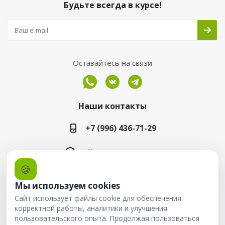
Будьте всегда в курсе!
Оставайтесь на связи
Наши контакты
+7 (996) 436-71-29
office@ergomarket.ru
🍪
ул. Дзержинского, 40, пав. 213
Мы используем cookies
Сайт использует файлы cookie для обеспечения
корректной работы, аналитики и улучшения
пользовательского опыта. Продолжая пользоваться