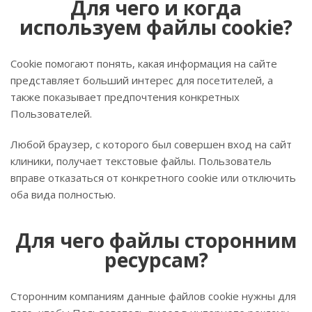
Для чего и когда
используем файлы cookie?
Cookie помогают понять, какая информация на сайте
представляет больший интерес для посетителей, а
также показывает предпочтения конкретных
Пользователей.
Любой браузер, с которого был совершен вход на сайт
клиники, получает текстовые файлы. Пользователь
вправе отказаться от конкретного cookie или отключить
оба вида полностью.
Для чего файлы сторонним
ресурсам?
Сторонним компаниям данные файлов cookie нужны для