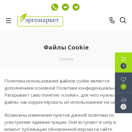
Файлы Cookie
Главная
0
Политика использования файлов cookie является
0
дополнением основной Политики конфиденциальности.
Раскрывает само понятие «cookie», для чего нужны эти
файлы, как корректировать их использование на сайте.
0
Возможны изменения пунктов данной политики по
усмотрению Администрации. Они вступают в силу в
момент публикации обновленной версии на сайте.