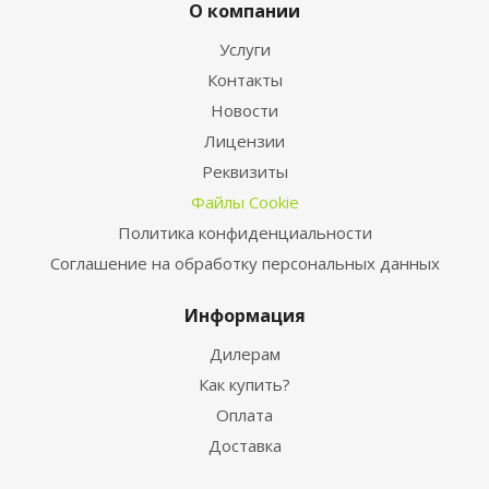
О компании
Услуги
Контакты
Новости
Лицензии
Реквизиты
Файлы Cookie
Политика конфиденциальности
Соглашение на обработку персональных данных
Информация
Дилерам
Как купить?
Оплата
Доставка