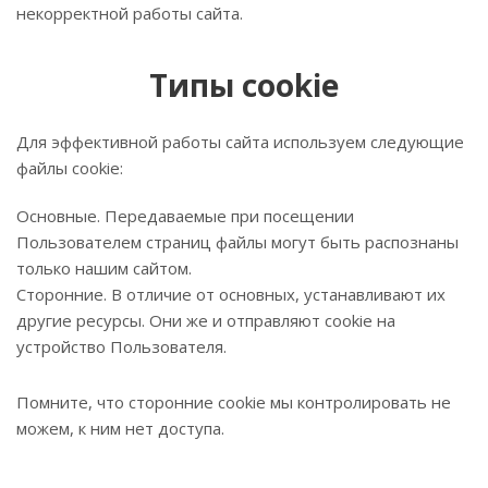
некорректной работы сайта.
Типы cookie
Для эффективной работы сайта используем следующие
файлы cookie:
Основные. Передаваемые при посещении
Пользователем страниц файлы могут быть распознаны
только нашим сайтом.
Сторонние. В отличие от основных, устанавливают их
другие ресурсы. Они же и отправляют cookie на
устройство Пользователя.
Помните, что сторонние cookie мы контролировать не
можем, к ним нет доступа.