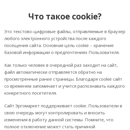
Что такое cookie?
Это текстово-цифровые файлы, отправляемые в браузер
любого электронного устройства после каждого
посещения сайта. Основная цель cookie – хранение
базовой информации о предпочтениях Пользователя.
Как только человек в очередной раз заходит на сайт,
файл автоматически отправляется обратно на
просмотренные ранее страницы. Благодаря cookie сайт
со временем запоминает и учится распознавать каждого
конкретного посетителя.
Сайт Эргомаркет поддерживает cookie. Пользователи в
свою очередь могут контролировать и вносить
изменения в работу данной системы. Помните, что
полное отключение может стать причиной