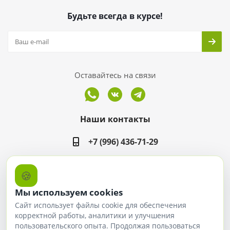
Будьте всегда в курсе!
Оставайтесь на связи
Наши контакты
+7 (996) 436-71-29
office@ergomarket.ru
🍪
ул. Дзержинского, 40, пав. 213
Мы используем cookies
Сайт использует файлы cookie для обеспечения
корректной работы, аналитики и улучшения
пользовательского опыта. Продолжая пользоваться