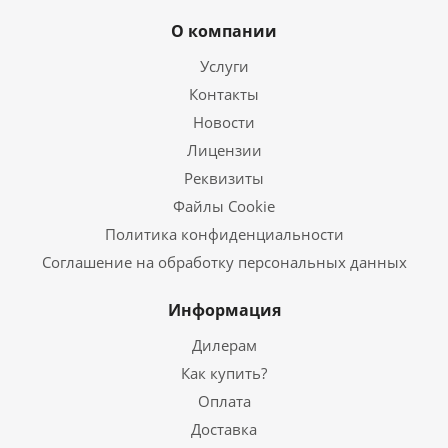
О компании
Услуги
Контакты
Новости
Лицензии
Реквизиты
Файлы Cookie
Политика конфиденциальности
Соглашение на обработку персональных данных
Информация
Дилерам
Как купить?
Оплата
Доставка