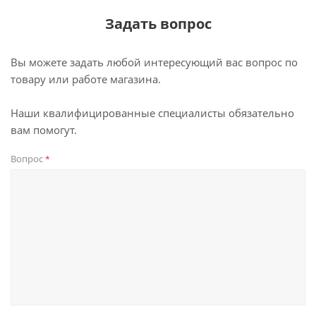
Задать вопрос
Вы можете задать любой интересующий вас вопрос по
товару или работе магазина.
Наши квалифицированные специалисты обязательно
вам помогут.
Вопрос
*