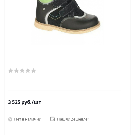
3 525
руб.
/шт
Нет в наличии
Нашли дешевле?