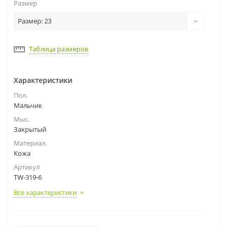
Размер
Размер: 23
Таблица размеров
Характеристики
Пол.
Мальчик
Мыс.
Закрытый
Материал.
Кожа
Артикул
TW-319-6
Все характеристики