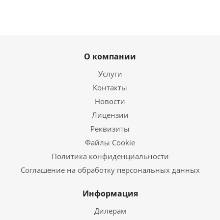
О компании
Услуги
Контакты
Новости
Лицензии
Реквизиты
Файлы Cookie
Политика конфиденциальности
Соглашение на обработку персональных данных
Информация
Дилерам