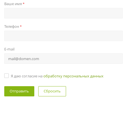
Ваше имя
*
Телефон
*
E-mail
Я даю согласие на
обработку персональных данных
Сбросить