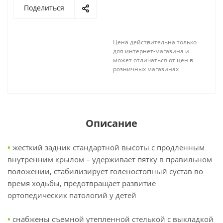
Поделиться
Цена действительна только
для интернет-магазина и
может отличаться от цен в
розничных магазинах
Описание
•
жесткий задник стандартной высоты с продленным
внутренним крылом – удерживает пятку в правильном
положении, стабилизирует голеностопный сустав во
время ходьбы, предотвращает развитие
ортопедических патологий у детей
•
снабжены съемной утепленной стелькой с выкладкой