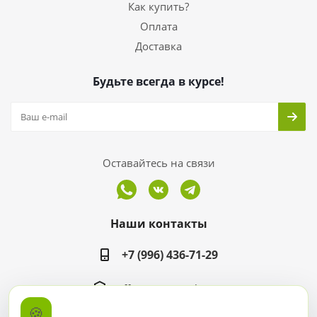
Как купить?
Оплата
Доставка
Будьте всегда в курсе!
Оставайтесь на связи
Наши контакты
+7 (996) 436-71-29
office@ergomarket.ru
🍪