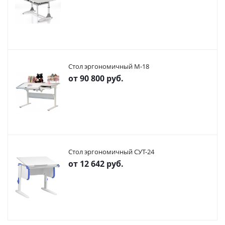
Стол эргономичный М-18
от
90 800 руб.
Стол эргономичный СУТ-24
от
12 642 руб.