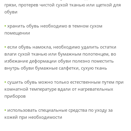
грязи, протерев чистой сухой тканью или щеткой для
обуви
•
хранить обувь необходимо в темном сухом
помещении
•
если обувь намокла, необходимо удалить остатки
влаги сухой тканью или бумажным полотенцем, во
избежание деформации обуви полезно поместить
внутрь обуви бумажные салфетки, сухую ткань
•
сушить обувь можно только естественным путем при
комнатной температуре вдали от нагревательных
приборов
•
использовать специальные средства по уходу за
кожей при необходимости