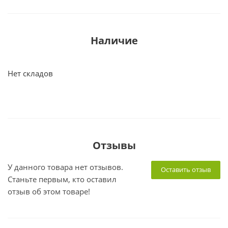
Наличие
Нет складов
Отзывы
У данного товара нет отзывов.
Оставить отзыв
Станьте первым, кто оставил
отзыв об этом товаре!